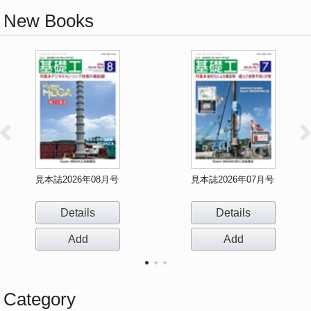
New Books
見本誌2026年08月号
見本誌2026年07月号
Details
Details
Add
Add
Category